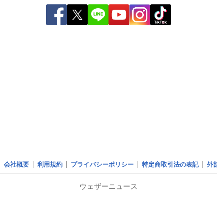
会社概要
利用規約
プライバシーポリシー
特定商取引法の表記
外
ウェザーニュース