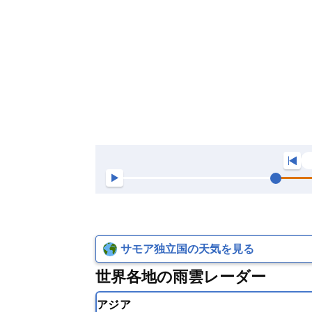
サモア独立国の天気を見る
世界各地の雨雲レーダー
アジア