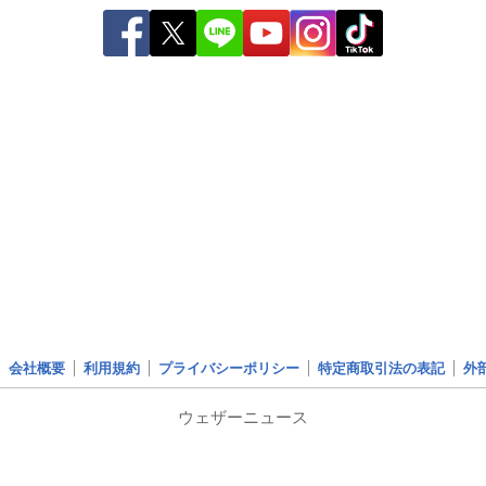
会社概要
利用規約
プライバシーポリシー
特定商取引法の表記
外
ウェザーニュース