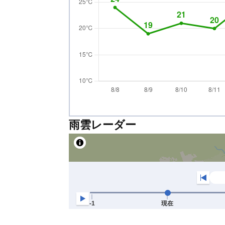
雨雲レーダー