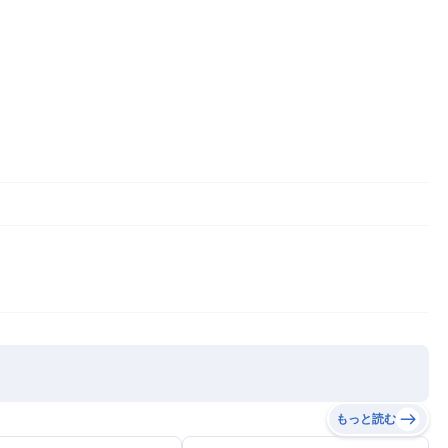
もっと読む