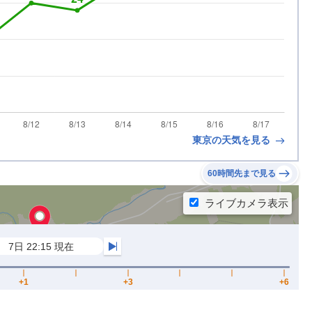
東京の天気を見る
60時間先まで見る