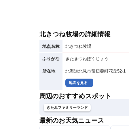
北きつね牧場の詳細情報
地点名称
北きつね牧場
ふりがな
きたきつねぼくじょう
所在地
北海道北見市留辺蘂町花丘52-1
地図を見る
周辺のおすすめスポット
きたみファミリーランド
最新のお天気ニュース