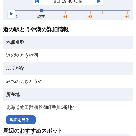
道の駅とうや湖の詳細情報
地点名称
道の駅とうや湖
ふりがな
みちのえきとうやこ
所在地
北海道虻田郡洞爺湖町香川9番地4
地図を見る
周辺のおすすめスポット