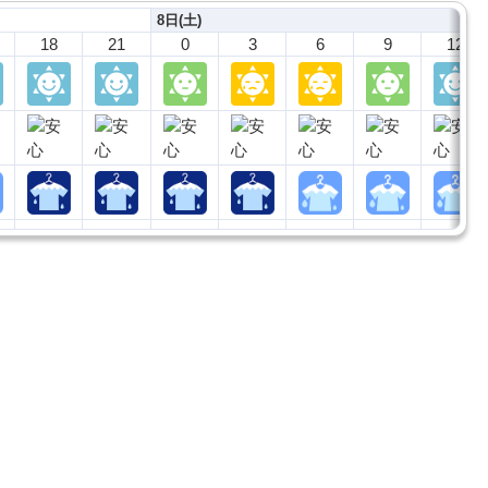
8日(土)
18
21
0
3
6
9
12