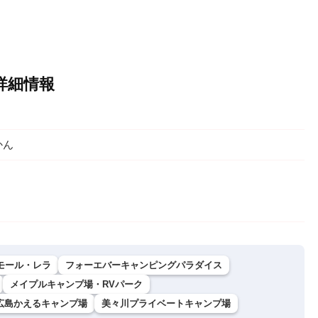
詳細情報
かん
モール・レラ
フォーエバーキャンピングパラダイス
メイプルキャンプ場・RVパーク
広島かえるキャンプ場
​美々川プライベートキャンプ場