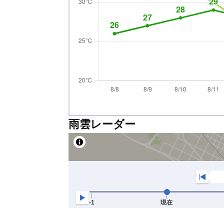
雨雲レーダー