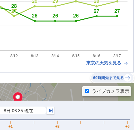
東京の天気を見る
60時間先まで見る