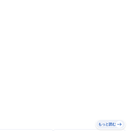
もっと読む