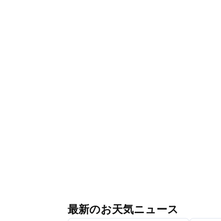
最新のお天気ニュース