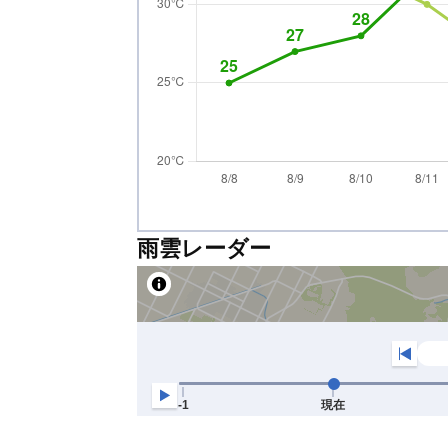
雨雲レーダー