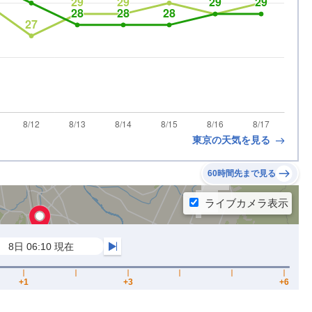
東京の天気を見る
60時間先まで見る