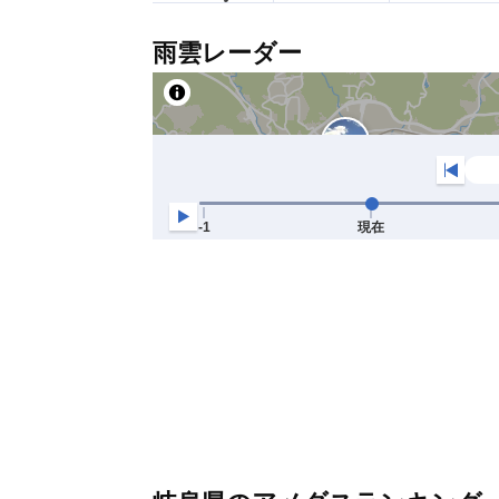
雨雲レーダー