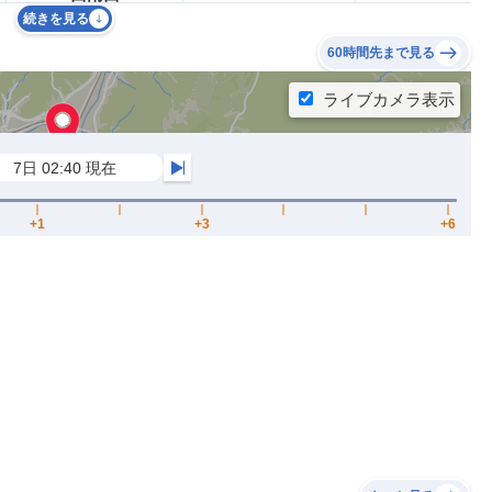
続きを見る
60時間先まで見る