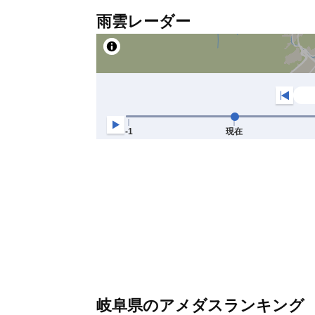
雨雲レーダー
岐阜県のアメダスランキング