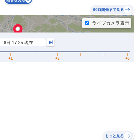
続きを見る
60時間先まで見る
もっと見る