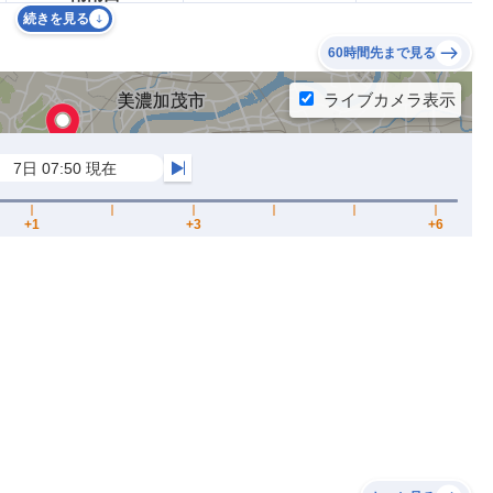
続きを見る
60時間先まで見る