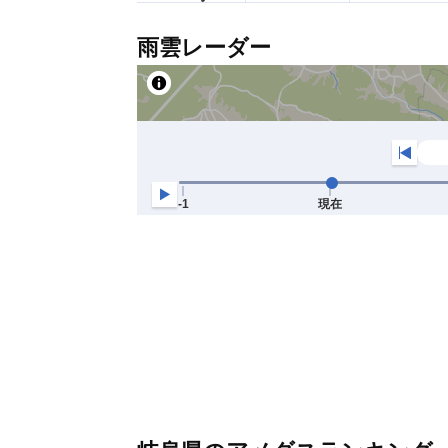
雨雲レーダー