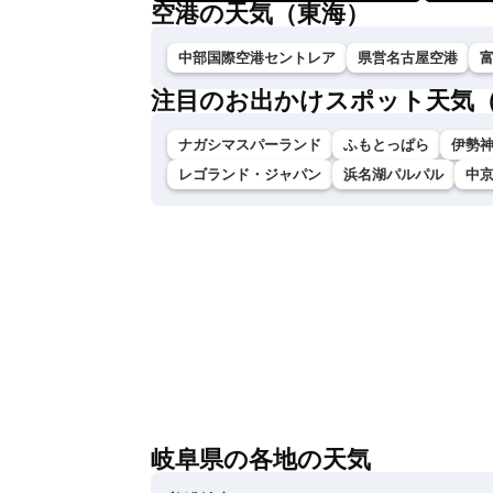
空港の天気（東海）
中部国際空港セントレア
県営名古屋空港
注目のお出かけスポット天気
ナガシマスパーランド
ふもとっぱら
伊勢神
レゴランド・ジャパン
浜名湖パルパル
中
岐阜県の各地の天気