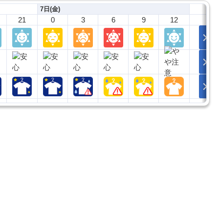
7日(金)
21
0
3
6
9
12