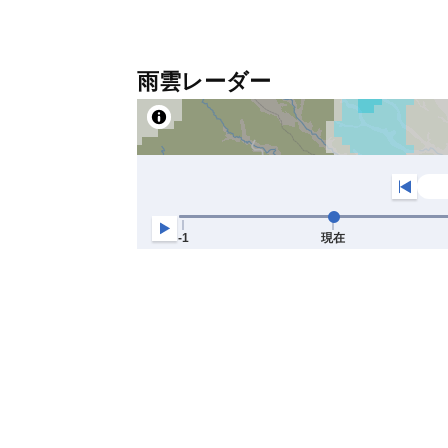
雨雲レーダー