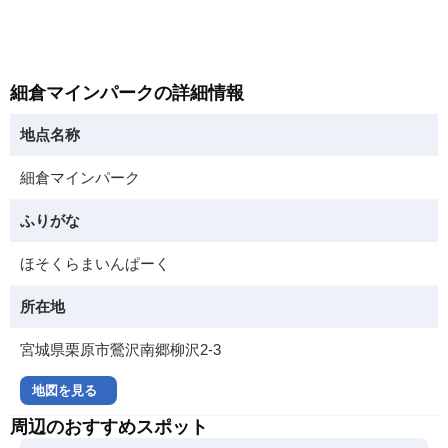
細倉マインパークの詳細情報
地点名称
細倉マインパーク
ふりがな
ほそくらまいんぱーく
所在地
宮城県栗原市鶯沢南郷柳沢2-3
地図を見る
周辺のおすすめスポット