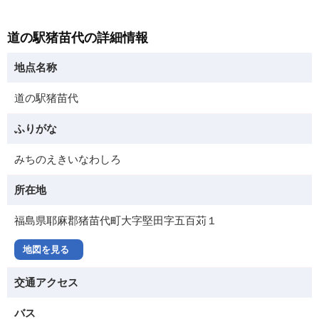
道の駅猪苗代の詳細情報
地点名称
道の駅猪苗代
ふりがな
みちのえきいなわしろ
所在地
福島県耶麻郡猪苗代町大字堅田字五百苅１
地図を見る
交通アクセス
バス