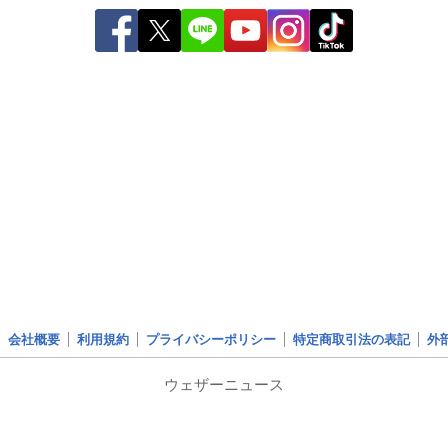
会社概要
利用規約
プライバシーポリシー
特定商取引法の表記
外
ウェザーニュース