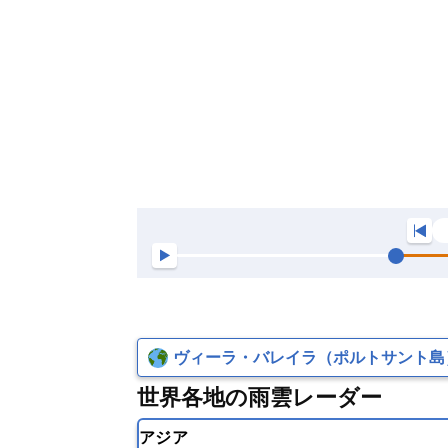
ヴィーラ・バレイラ（ポルトサント島
世界各地の雨雲レーダー
アジア