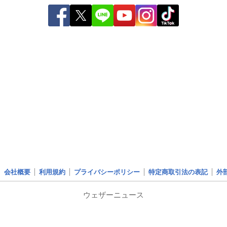
会社概要
利用規約
プライバシーポリシー
特定商取引法の表記
外
ウェザーニュース