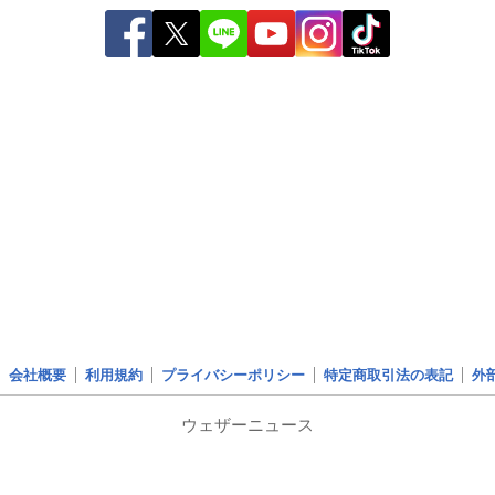
会社概要
利用規約
プライバシーポリシー
特定商取引法の表記
外
ウェザーニュース