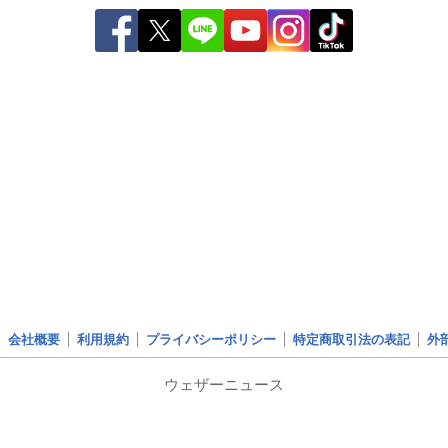
会社概要
利用規約
プライバシーポリシー
特定商取引法の表記
外
ウェザーニュース