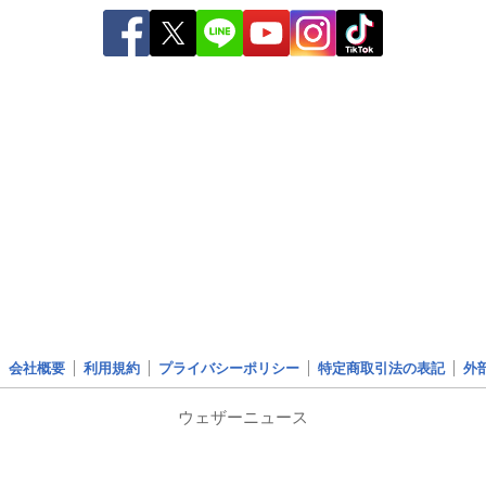
会社概要
利用規約
プライバシーポリシー
特定商取引法の表記
外
ウェザーニュース