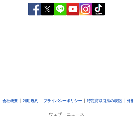
会社概要
利用規約
プライバシーポリシー
特定商取引法の表記
外
ウェザーニュース