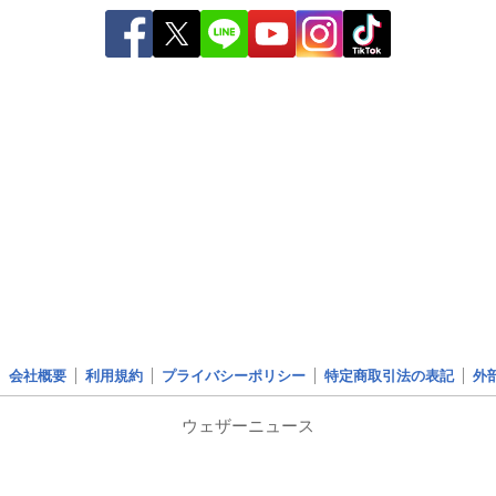
会社概要
利用規約
プライバシーポリシー
特定商取引法の表記
外
ウェザーニュース