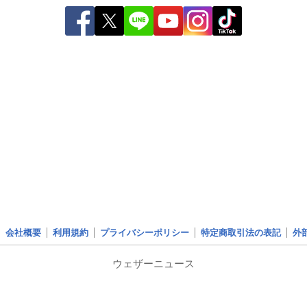
会社概要
利用規約
プライバシーポリシー
特定商取引法の表記
外
ウェザーニュース