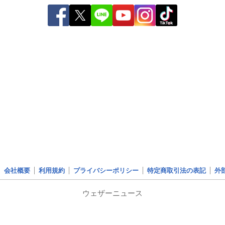
会社概要
利用規約
プライバシーポリシー
特定商取引法の表記
外
ウェザーニュース