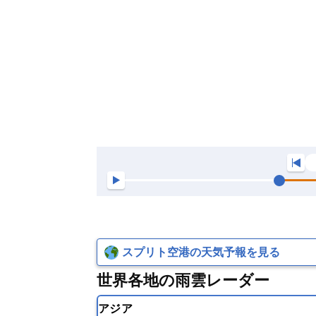
スプリト空港の天気予報を見る
世界各地の雨雲レーダー
アジア