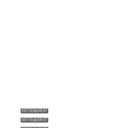
8月7日(金)09:47
8月7日(金)09:27