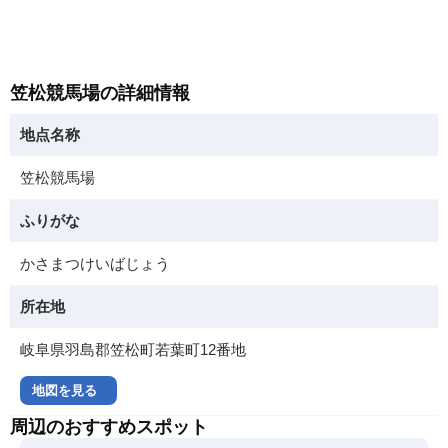
笠松競馬場の詳細情報
地点名称
笠松競馬場
ふりがな
かさまつけいばじょう
所在地
岐阜県羽島郡笠松町若葉町12番地
地図を見る
周辺のおすすめスポット