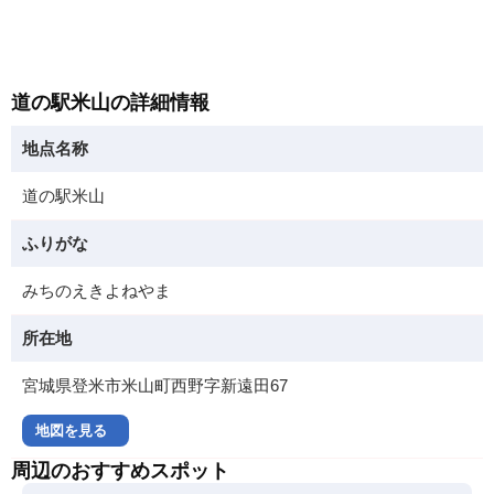
道の駅米山の詳細情報
地点名称
道の駅米山
ふりがな
みちのえきよねやま
所在地
宮城県登米市米山町西野字新遠田67
地図を見る
周辺のおすすめスポット