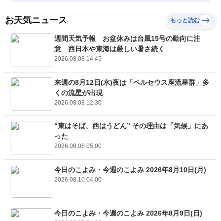
お天気ニュース
もっと読む
週間天気予報 お盆休みは台風15号の動向に注
意 西日本や東海は厳しい暑さ続く
2026.08.08 14:45
来週の8月12日(水)夜は「ペルセウス座流星群」多
くの流星が出現
2026.08.08 12:30
“東はそば、西はうどん” その理由は「気候」にあ
った
2026.08.08 05:00
今日のこよみ・今週のこよみ 2026年8月10日(月)
2026.08.10 04:00
今日のこよみ・今週のこよみ 2026年8月9日(日)