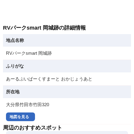
RVパークsmart 岡城跡の詳細情報
地点名称
RVパークsmart 岡城跡
ふりがな
あーるぶいぱーくすまーと おかじょうあと
所在地
大分県竹田市竹田320
地図を見る
周辺のおすすめスポット