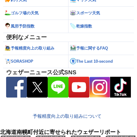
ゴルフ場の天気
スポーツ天気
風邪予防指数
乾燥指数
便利なメニュー
予報精度向上の取り組み
予報に関するFAQ
SORASHOP
The Last 10-second
ウェザーニュース公式SNS
予報精度向上の取り組みについて
北海道南幌町付近に寄せられたウェザーリポート