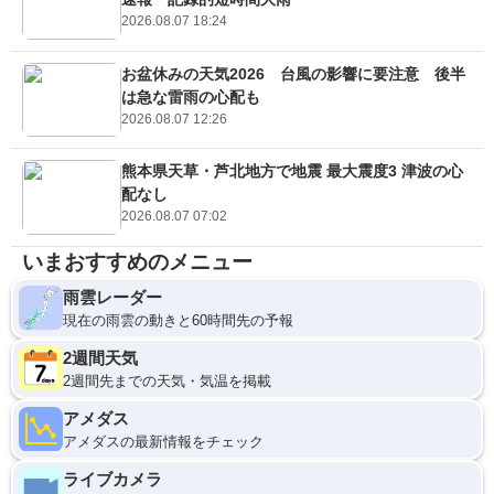
2026.08.07 18:24
お盆休みの天気2026 台風の影響に要注意 後半
は急な雷雨の心配も
2026.08.07 12:26
熊本県天草・芦北地方で地震 最大震度3 津波の心
配なし
2026.08.07 07:02
いまおすすめのメニュー
雨雲レーダー
現在の雨雲の動きと60時間先の予報
2週間天気
2週間先までの天気・気温を掲載
アメダス
アメダスの最新情報をチェック
ライブカメラ