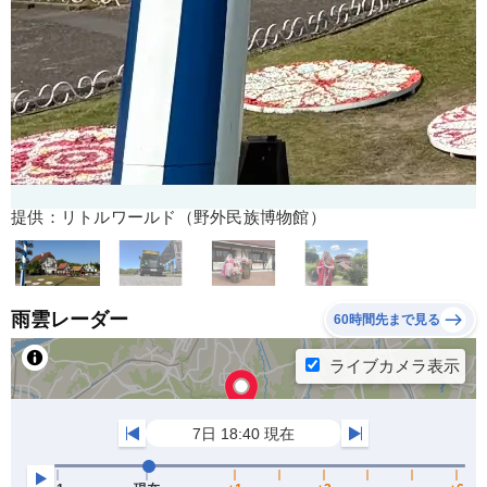
提供：リトルワールド（野外民族博物館）
雨雲レーダー
60時間先まで見る