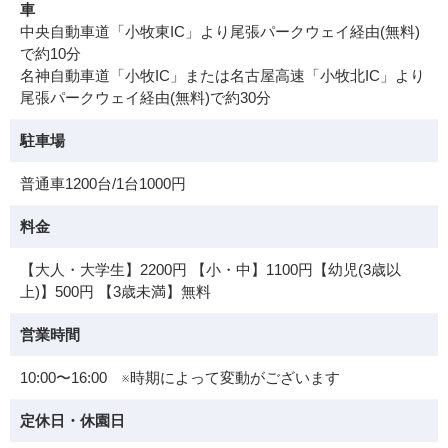
車
中央自動車道「小牧東IC」より尾張パークウェイ経由(無料)
で約10分
名神自動車道「小牧IC」または名古屋高速「小牧北IC」より
尾張パークウェイ経由(無料)で約30分
駐車場
普通車1200台/1台1000円
料金
【大人・大学生】2200円 【小・中】1100円【幼児(3歳以
上)】500円 【3歳未満】無料
営業時間
10:00〜16:00 ※時期によって変動がございます
定休日・休園日