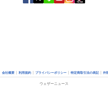
会社概要
利用規約
プライバシーポリシー
特定商取引法の表記
外
ウェザーニュース