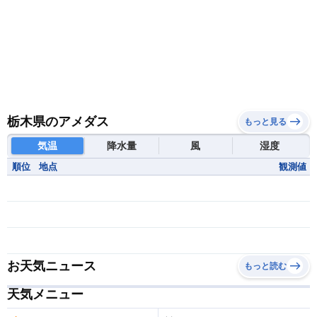
栃木県のアメダス
もっと見る
気温
降水量
風
湿度
順位
地点
観測値
お天気ニュース
もっと読む
天気メニュー