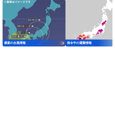
最新の台風情報
発令中の避難情報