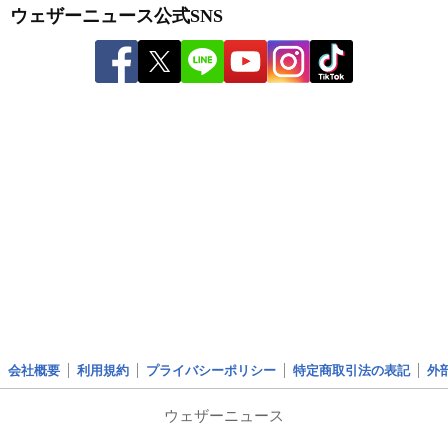
ウェザーニュース公式SNS
会社概要
利用規約
プライバシーポリシー
特定商取引法の表記
外
ウェザーニュース