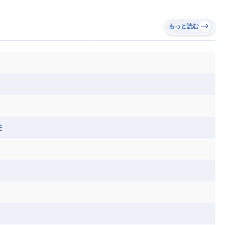
もっと読む
井