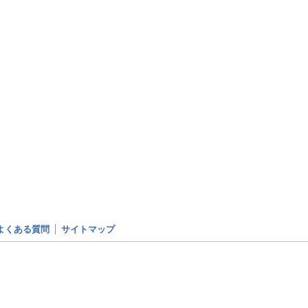
よくある質問
サイトマップ