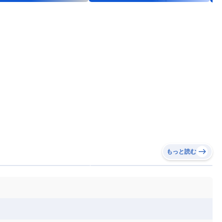
もっと読む