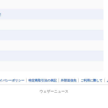
井
イバシーポリシー
特定商取引法の表記
外部送信先
ご利用に際して
ウェザーニュース