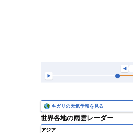
キガリの天気予報を見る
世界各地の雨雲レーダー
アジア