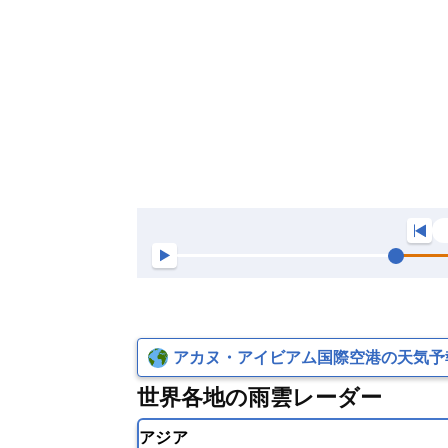
アカヌ・アイビアム国際空港の天気予
世界各地の雨雲レーダー
アジア