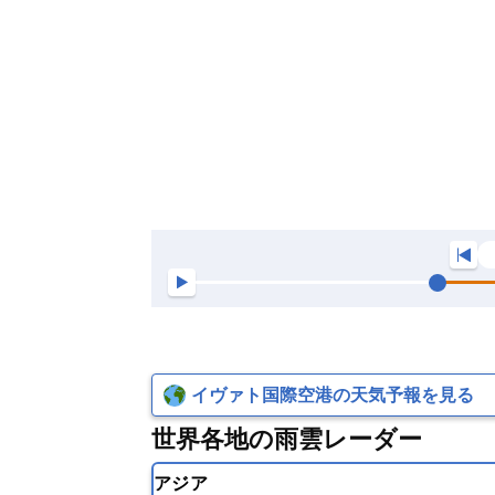
イヴァト国際空港の天気予報を見る
世界各地の雨雲レーダー
アジア