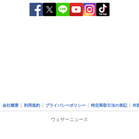
会社概要
利用規約
プライバシーポリシー
特定商取引法の表記
外
ウェザーニュース