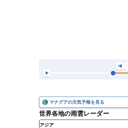
マナグアの天気予報を見る
世界各地の雨雲レーダー
アジア