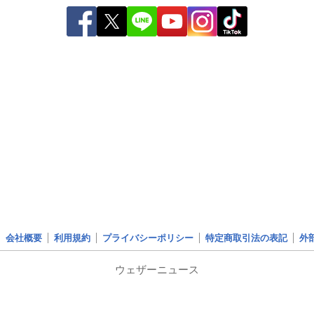
会社概要
利用規約
プライバシーポリシー
特定商取引法の表記
外
ウェザーニュース