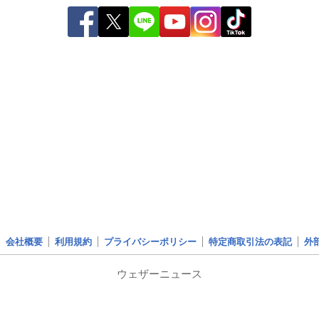
会社概要
利用規約
プライバシーポリシー
特定商取引法の表記
外
ウェザーニュース