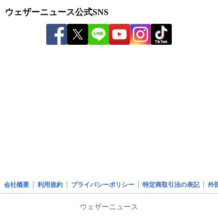
ウェザーニュース公式SNS
会社概要
利用規約
プライバシーポリシー
特定商取引法の表記
外
ウェザーニュース