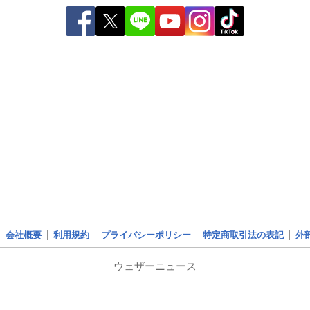
会社概要
利用規約
プライバシーポリシー
特定商取引法の表記
外
ウェザーニュース