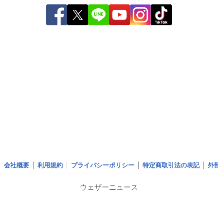
会社概要
利用規約
プライバシーポリシー
特定商取引法の表記
外
ウェザーニュース