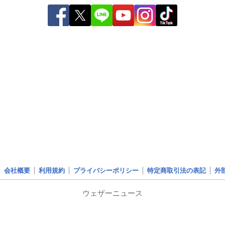
会社概要
利用規約
プライバシーポリシー
特定商取引法の表記
外
ウェザーニュース