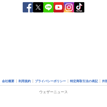
会社概要
利用規約
プライバシーポリシー
特定商取引法の表記
外
ウェザーニュース