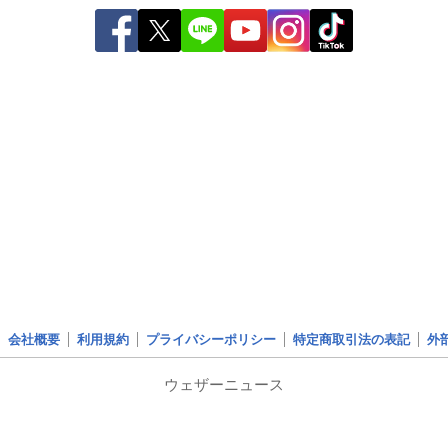
会社概要
利用規約
プライバシーポリシー
特定商取引法の表記
外
ウェザーニュース