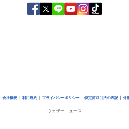
会社概要
利用規約
プライバシーポリシー
特定商取引法の表記
外
ウェザーニュース